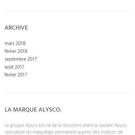
ARCHIVE
mars 2018
février 2018
septembre 2017
août 2017
février 2017
LA MARQUE ALYSCO:
Le groupe Alysco est né de la rencontre entre la société Alysco,
spécialiste du maquillage permanent auprès des instituts de