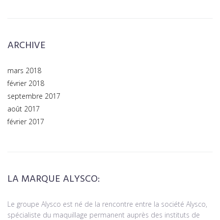
ARCHIVE
mars 2018
février 2018
septembre 2017
août 2017
février 2017
LA MARQUE ALYSCO:
Le groupe Alysco est né de la rencontre entre la société Alysco,
spécialiste du maquillage permanent auprès des instituts de