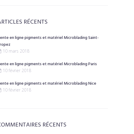
ARTICLES RÉCENTS
ente en ligne pigments et matériel Microblading Saint-
ropez
10 mars 2018
ente en ligne pigments et matériel Microblading Paris
10 février 2018
ente en ligne pigments et matériel Microblading Nice
10 février 2018
COMMENTAIRES RÉCENTS