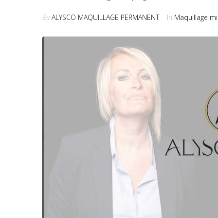
By
ALYSCO MAQUILLAGE PERMANENT
In
Maquillage mi